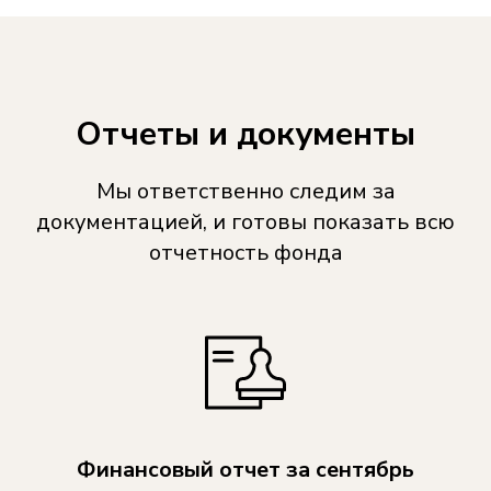
Отчеты и документы
Мы ответственно следим за
документацией, и готовы показать всю
отчетность фонда
Финансовый отчет за сентябрь