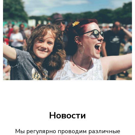
Новости
Мы регулярно проводим различные