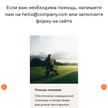
Если вам необходима помощь, напишите
нам на hello@company.com или заполните
форму на сайте
Помощь пожилым
Обеспечение медицинской
помощью и лекарствами
для домов престарелых