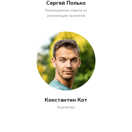
Сергей Полько
Руководитель отдела по
реализации проектов
Константин Кот
Бухгалтер