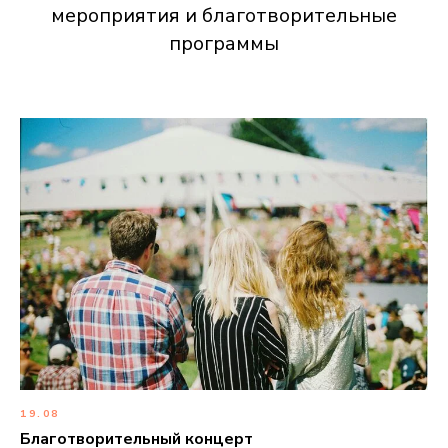
мероприятия и благотворительные
программы
19.08
Благотворительный концерт