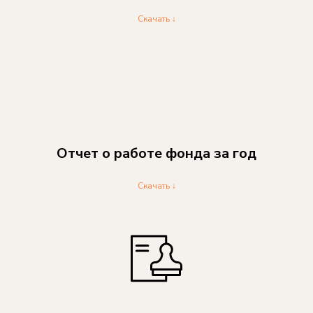
Скачать ↓
Отчет о работе фонда за год
Скачать ↓