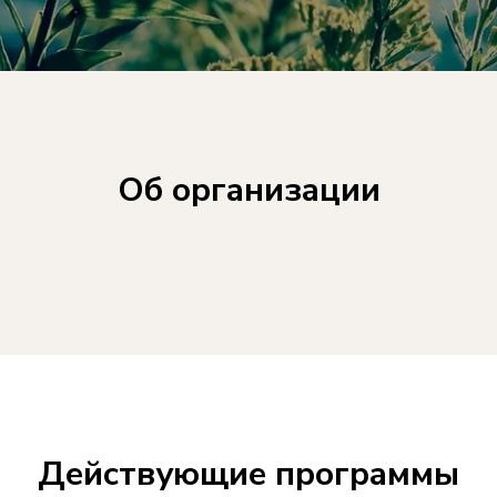
Об организации
Действующие программы