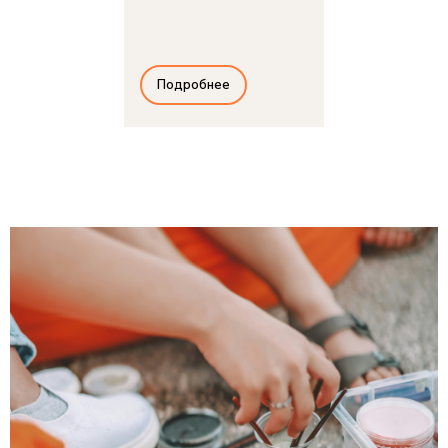
Подробнее