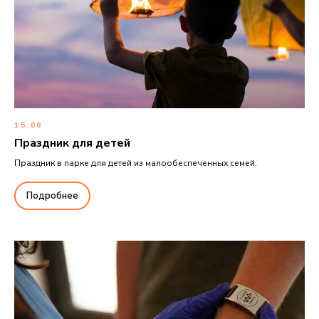
15.08
Праздник для детей
Праздник в парке для детей из малообеспеченных семей.
Подробнее