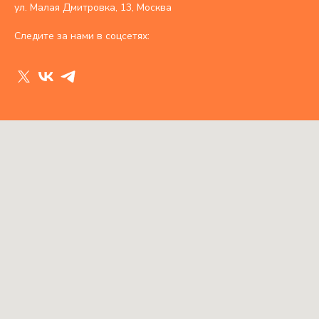
ул. Малая Дмитровка, 13, Москва
Следите за нами в соцсетях: