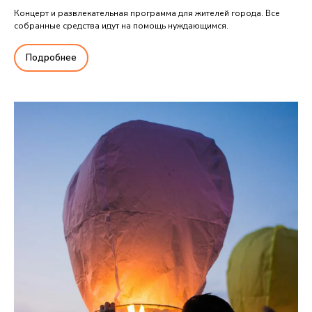
Концерт и развлекательная программа для жителей города. Все
собранные средства идут на помощь нуждающимся.
Подробнее