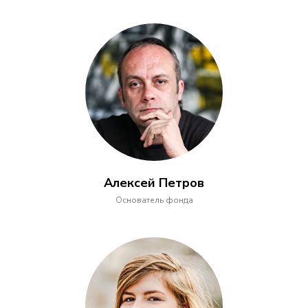
Алексей Петров
Основатель фонда