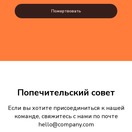
Пожертвовать
Попечительский совет
Если вы хотите присоединиться к нашей
команде, свяжитесь с нами по почте
hello@company.com