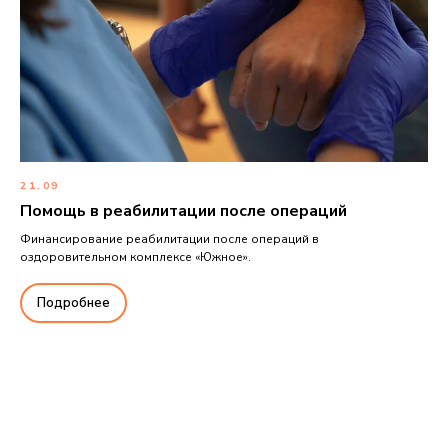
21.09
Помощь в реабилитации после операций
Финансирование реабилитации после операций в
оздоровительном комплексе «Южное».
Подробнее