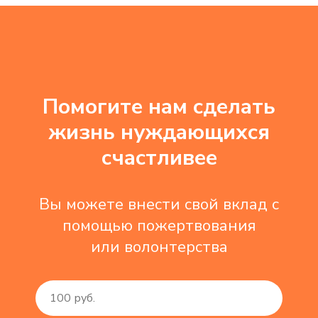
Помогите нам сделать
жизнь нуждающихся
счастливее
Вы можете внести свой вклад с
помощью пожертвования
или волонтерства