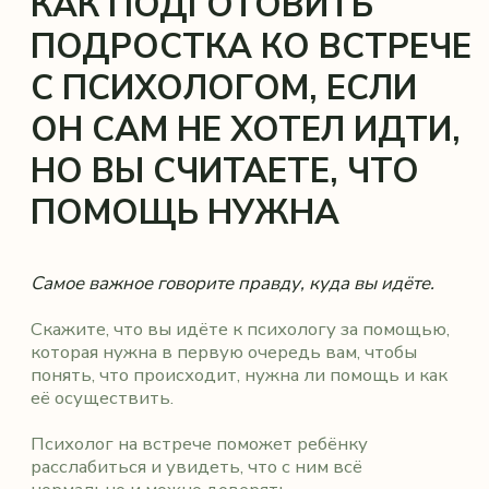
СПЕЦИАЛИСТЫ, КОТОРЫЕ
ПОДОЙДУТ ВАМ