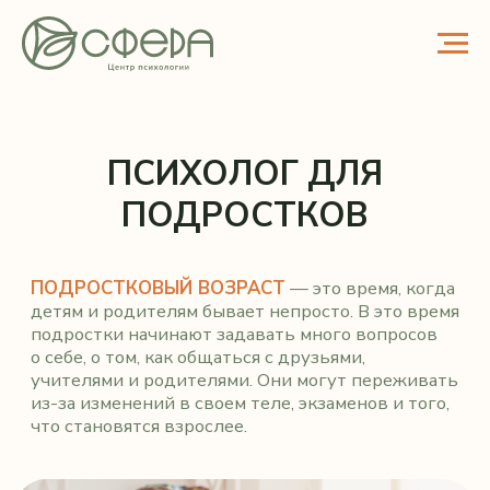
ПСИХОЛОГ ДЛЯ
ПОДРОСТКОВ
ПОДРОСТКОВЫЙ ВОЗРАСТ
— это время, когда
детям и родителям бывает непросто. В это время
подростки начинают задавать много вопросов
о себе, о том, как общаться с друзьями,
учителями и родителями. Они могут переживать
из-за изменений в своем теле, экзаменов и того,
что становятся взрослее.