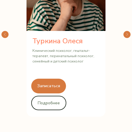
Туркина Олеся
Клинический психолог, гештальт-
терапевт, перинатальный психолог,
семейный и детский психолог
Записаться
Подробнее