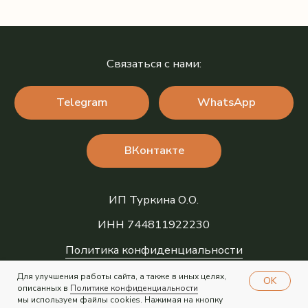
Для улучшения работы сайта, а также в иных целях,
OK
описанных в
Политике конфиденциальности
мы используем файлы cookies. Нажимая на кнопку