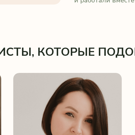
ТЫ, КОТОРЫЕ ПОДОЙДУТ