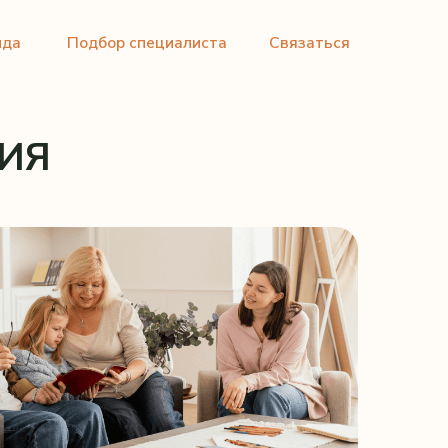
ор специалиста
Связаться