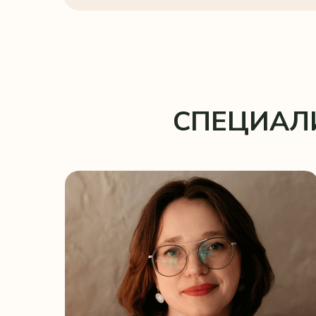
СПЕЦИАЛИС