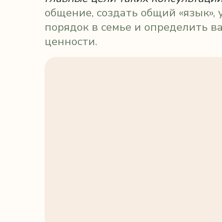
порядок в семье и определить важны
ценности.